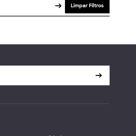
Limpar Filtros