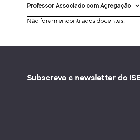
Professor Associado com Agregação
Não foram encontrados docentes.
Subscreva a newsletter do IS