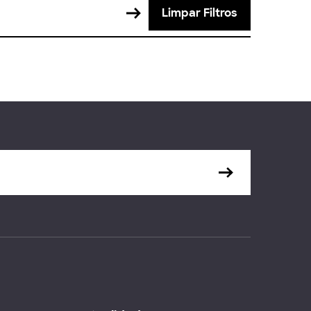
Limpar Filtros