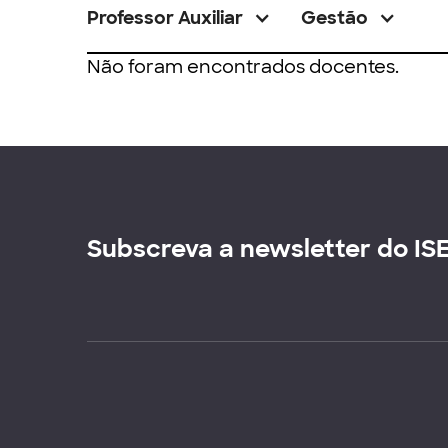
Professor Auxiliar
Gestão
Não foram encontrados docentes.
Subscreva a newsletter do IS