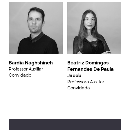
Bardia Naghshineh
Beatriz Domingos
Fernandes De Paula
Professor Auxiliar
Convidado
Jacob
Professora Auxiliar
Convidada