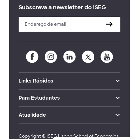
Subscreva a newsletter do ISEG
Links Rápidos
Para Estudantes
Atualidade
Copyright © ISEG Lisbon School of Economics