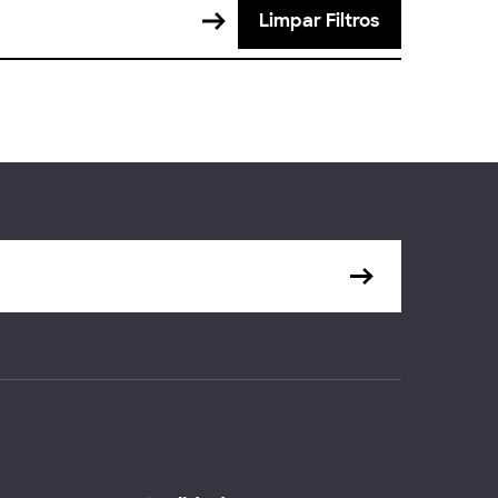
Limpar Filtros