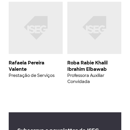
Rafaela Pereira
Roba Rabie Khalil
Valente
Ibrahim Elbawab
Prestação de Serviços
Professora Auxiliar
Convidada