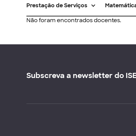
Prestação de Serviços
Matemátic
Não foram encontrados docentes.
Subscreva a newsletter do IS