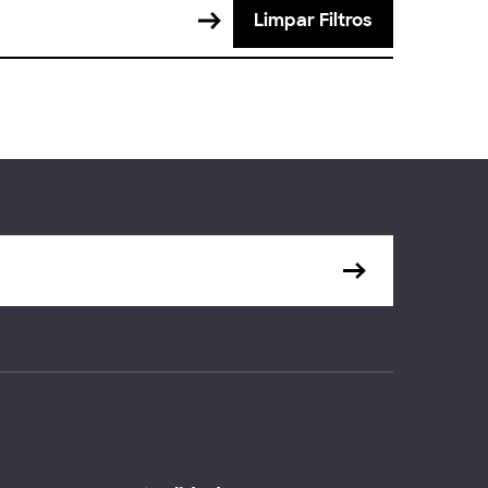
Limpar Filtros