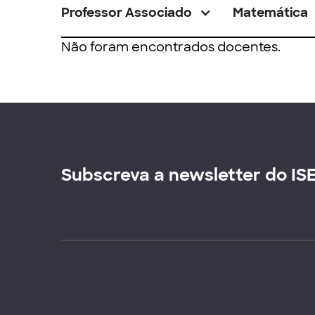
Professor Associado
Matemática
Não foram encontrados docentes.
Subscreva a newsletter do IS