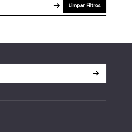
Limpar Filtros