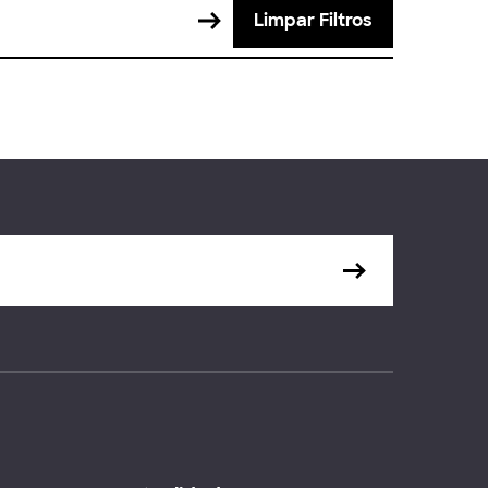
Limpar Filtros