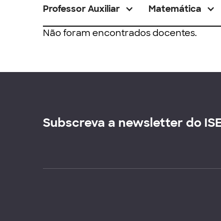
Professor Auxiliar
Matemática
Não foram encontrados docentes.
Subscreva a newsletter do IS