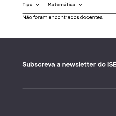
Tipo
Matemática
Não foram encontrados docentes.
Subscreva a newsletter do IS