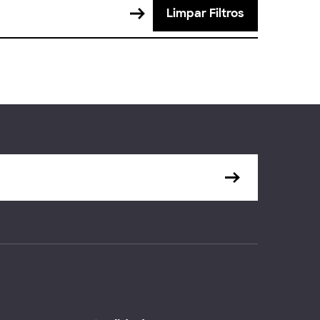
Limpar Filtros