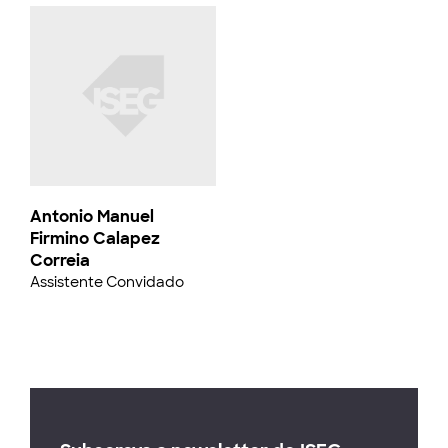
Antonio Manuel
Firmino Calapez
Correia
Assistente Convidado