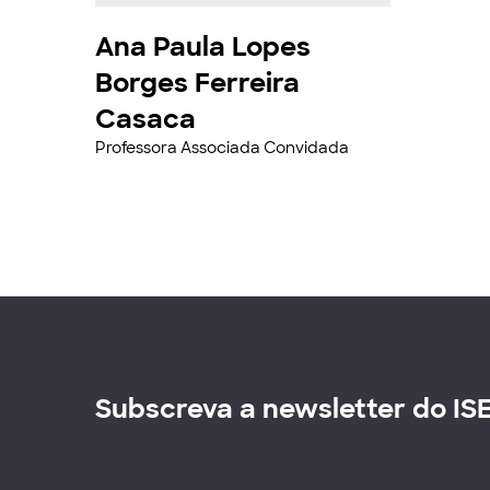
Ana Paula Lopes
Borges Ferreira
Casaca
Professora Associada Convidada
Subscreva a newsletter do IS