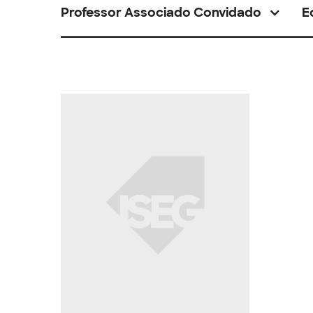
Professor Associado Convidado
E