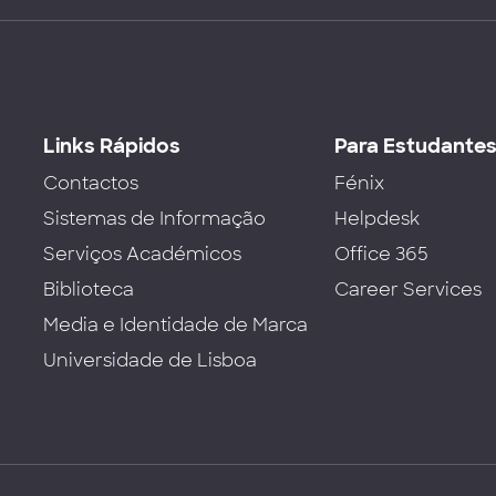
Links Rápidos
Para Estudante
Contactos
Fénix
Sistemas de Informação
Helpdesk
Serviços Académicos
Office 365
Biblioteca
Career Services
Media e Identidade de Marca
Universidade de Lisboa