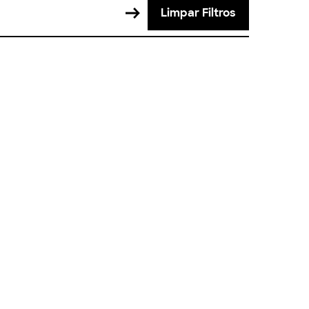
Limpar Filtros