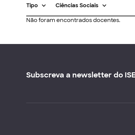
Tipo
Ciências Sociais
Não foram encontrados docentes.
Subscreva a newsletter do IS