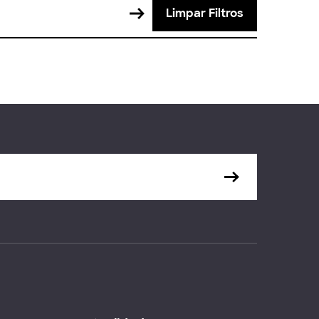
Limpar Filtros