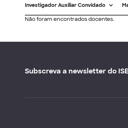
Investigador Auxiliar Convidado
M
Não foram encontrados docentes.
Subscreva a newsletter do IS