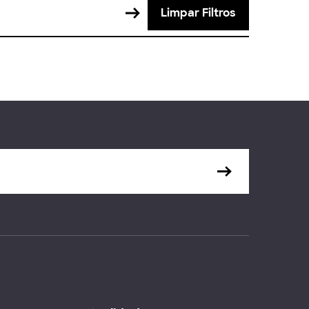
Limpar Filtros