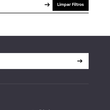
Limpar Filtros