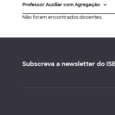
Professor Auxiliar com Agregação
Não foram encontrados docentes.
Subscreva a newsletter do IS