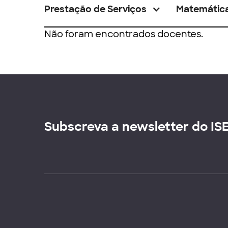
Prestação de Serviços
Matemátic
Não foram encontrados docentes.
Subscreva a newsletter do IS