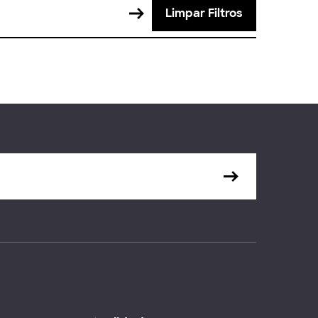
Limpar Filtros