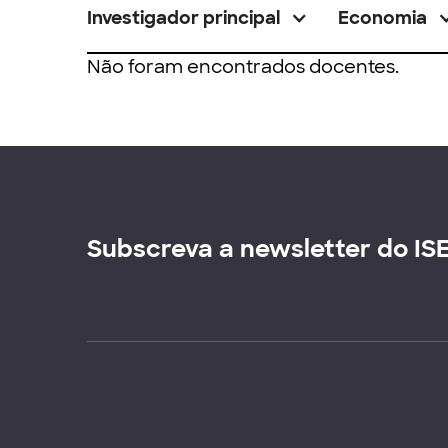
Investigador principal
Economia
Não foram encontrados docentes.
Subscreva a newsletter do IS