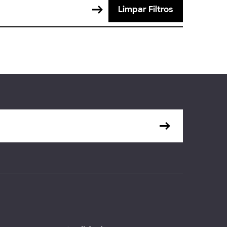
Limpar Filtros