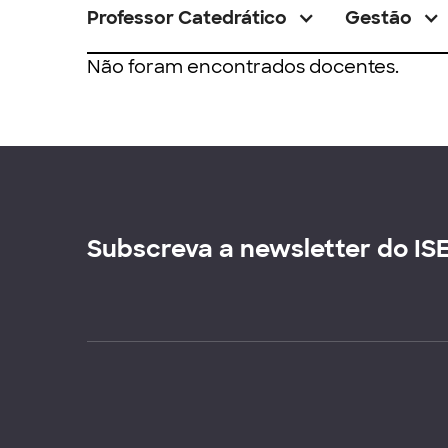
Professor Catedrático
Gestão
Não foram encontrados docentes.
Subscreva a newsletter do IS