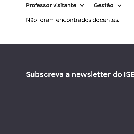
Professor visitante
Gestão
Não foram encontrados docentes.
Subscreva a newsletter do IS