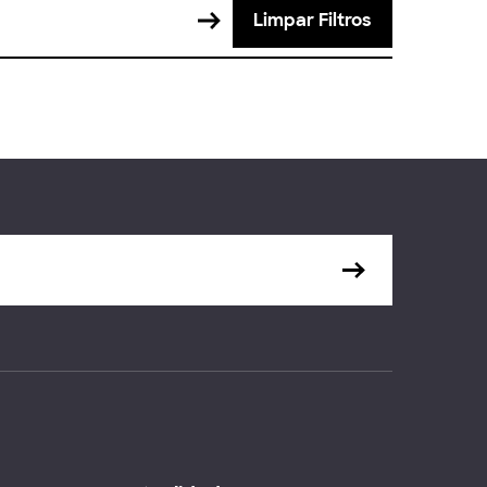
Limpar Filtros