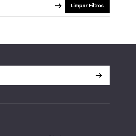
Limpar Filtros