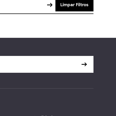
Limpar Filtros