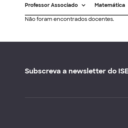
Professor Associado
Matemática
Não foram encontrados docentes.
Subscreva a newsletter do IS