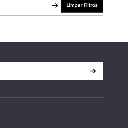
Limpar Filtros