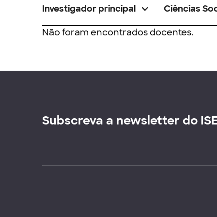
Investigador principal
Ciências Soc
Não foram encontrados docentes.
Subscreva a newsletter do IS