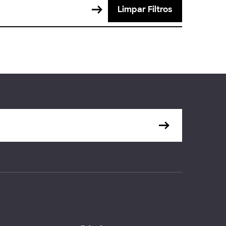
Limpar Filtros