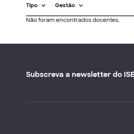
Tipo
Gestão
Não foram encontrados docentes.
Subscreva a newsletter do IS