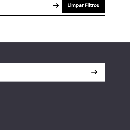
Limpar Filtros