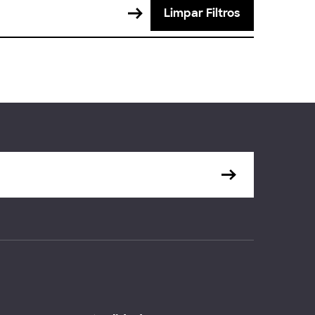
Limpar Filtros