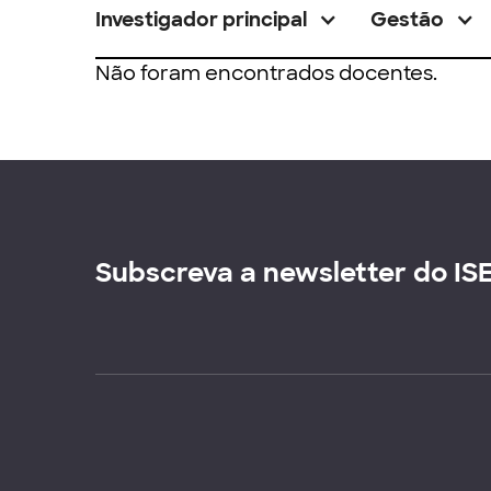
Investigador principal
Gestão
Não foram encontrados docentes.
Subscreva a newsletter do IS