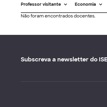
Professor visitante
Economia
Não foram encontrados docentes.
Subscreva a newsletter do IS