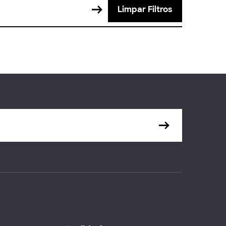
Limpar Filtros