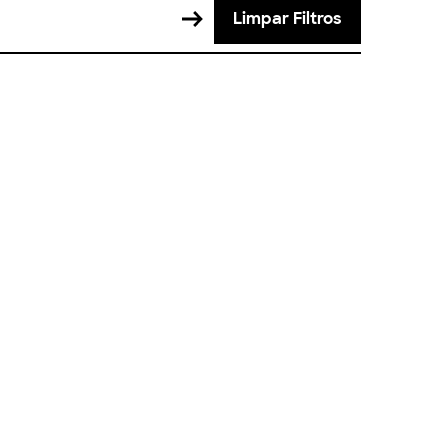
Limpar Filtros