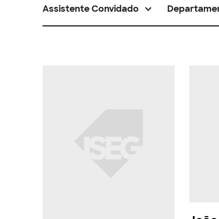
Assistente Convidado
Departame