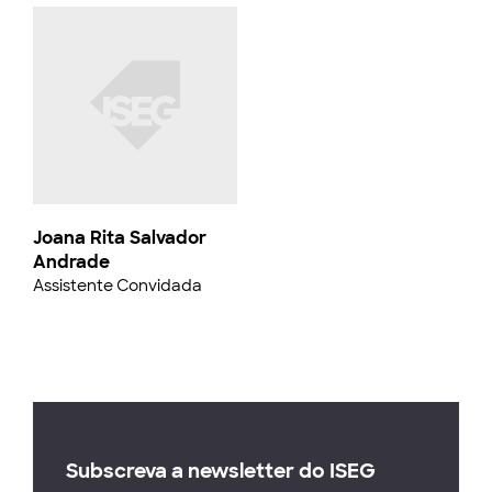
Joana Rita Salvador
Andrade
Assistente Convidada
Subscreva a newsletter do ISEG