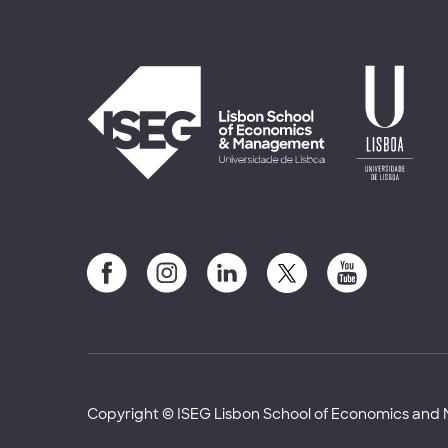
Copyright © ISEG Lisbon School of Economics an