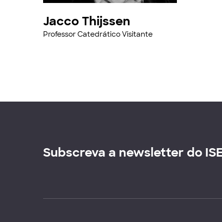
Jacco Thijssen
Professor Catedrático Visitante
Subscreva a newsletter do IS