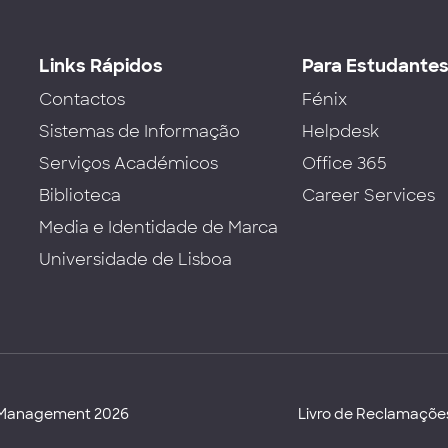
Links Rápidos
Para Estudante
Contactos
Fénix
Sistemas de Informação
Helpdesk
Serviços Académicos
Office 365
Biblioteca
Career Services
Media e Identidade de Marca
Universidade de Lisboa
d Management 2026
Livro de Reclamaçõe