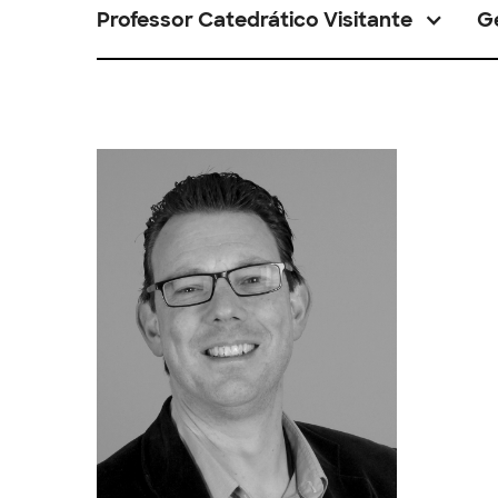
Professor Catedrático Visitante
G