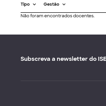
Tipo
Gestão
Não foram encontrados docentes.
Subscreva a newsletter do IS