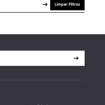
Limpar Filtros