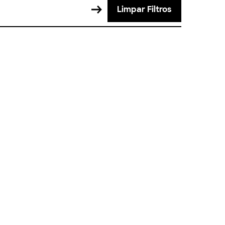
Limpar Filtros