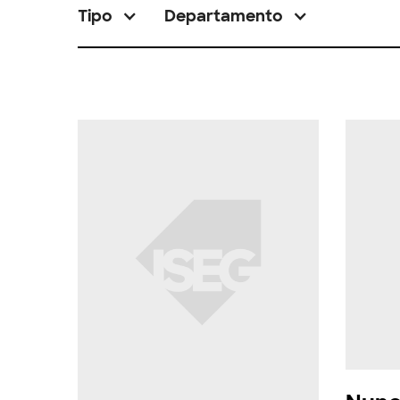
Tipo
Departamento