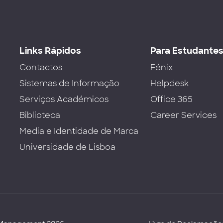
Links Rápidos
Para Estudante
Contactos
Fénix
Sistemas de Informação
Helpdesk
Serviços Académicos
Office 365
Biblioteca
Career Services
Media e Identidade de Marca
Universidade de Lisboa