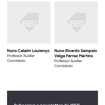
Nuno Calaim Lourenço
Nuno Ricardo Sampaio
Veiga Ferraz Martins
Professor Auxiliar
Convidado
Professor Auxiliar
Convidado