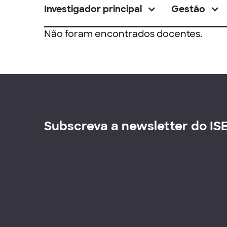
Investigador principal
Gestão
Não foram encontrados docentes.
Subscreva a newsletter do IS