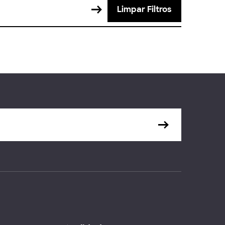
Limpar Filtros