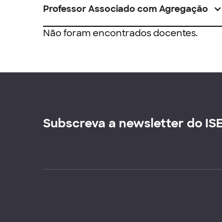
Professor Associado com Agregação
Não foram encontrados docentes.
Subscreva a newsletter do IS