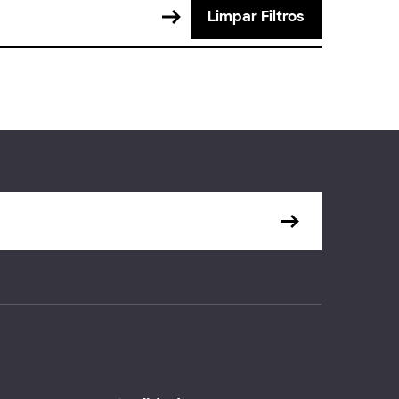
Limpar Filtros