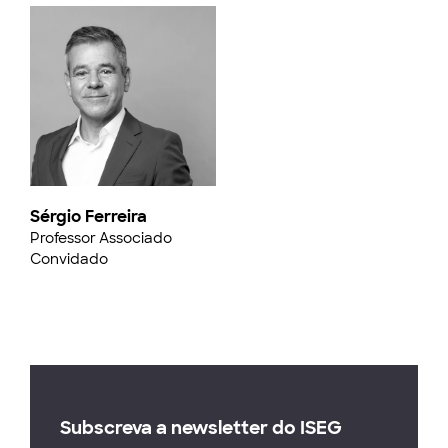
Sérgio Ferreira
Professor Associado
Convidado
Subscreva a newsletter do ISEG