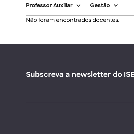
Professor Auxiliar
Gestão
Não foram encontrados docentes.
Subscreva a newsletter do IS