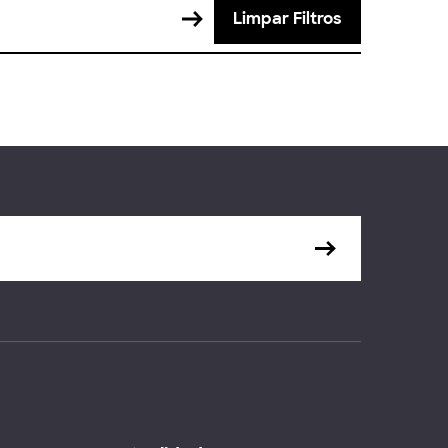
Limpar Filtros