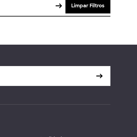
Limpar Filtros