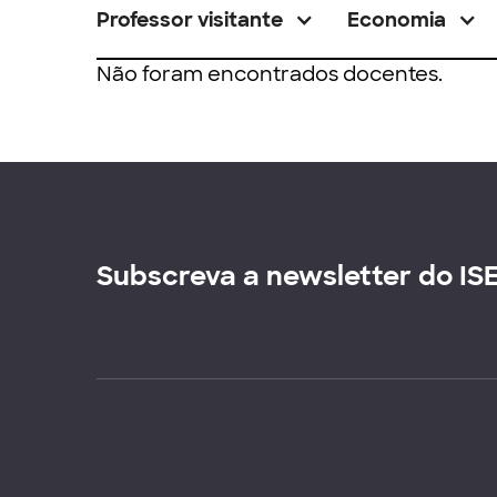
Professor visitante
Economia
Não foram encontrados docentes.
Subscreva a newsletter do IS