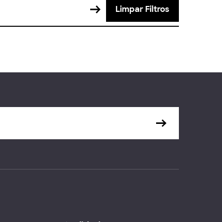
Limpar Filtros