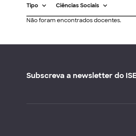
Tipo
Ciências Sociais
Não foram encontrados docentes.
Subscreva a newsletter do IS