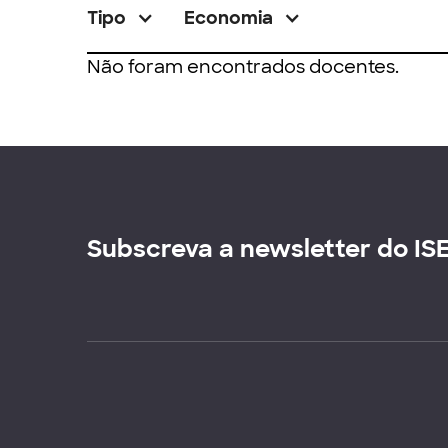
Tipo
Economia
Não foram encontrados docentes.
Subscreva a newsletter do IS