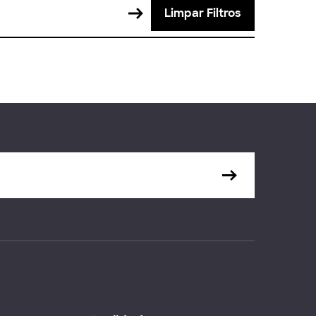
Limpar Filtros