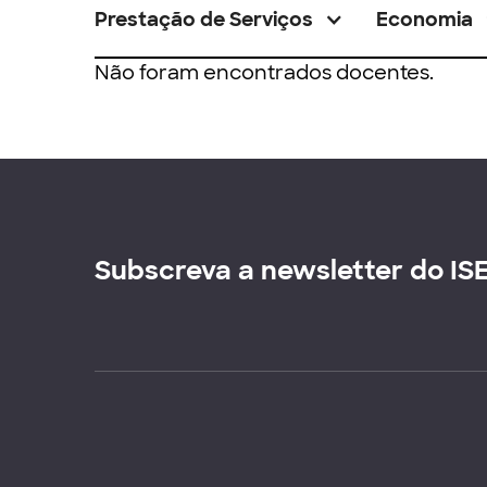
Prestação de Serviços
Economia
Não foram encontrados docentes.
Subscreva a newsletter do IS