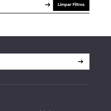
Limpar Filtros