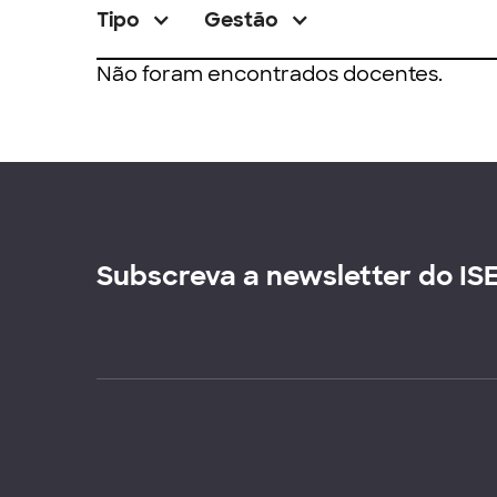
Tipo
Gestão
Não foram encontrados docentes.
Subscreva a newsletter do IS