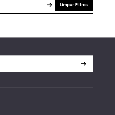
Limpar Filtros