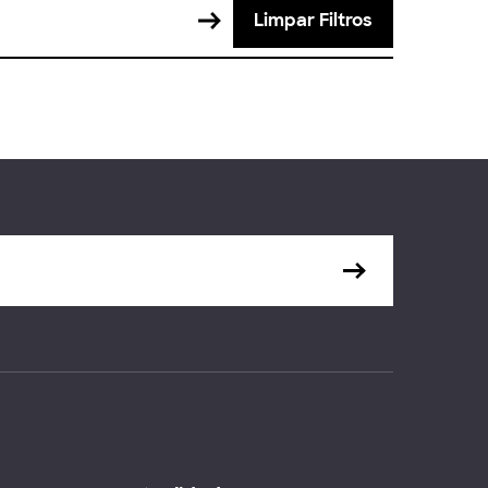
Limpar Filtros