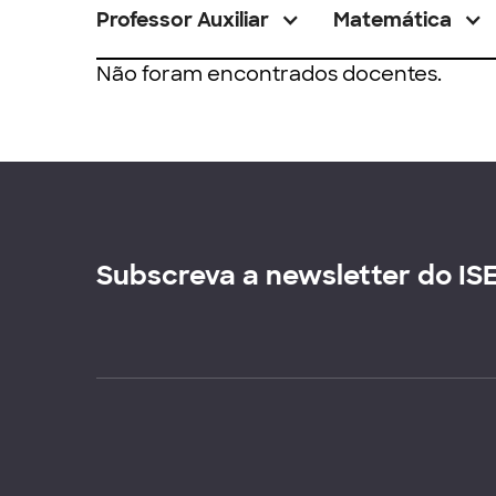
Professor Auxiliar
Matemática
Não foram encontrados docentes.
Subscreva a newsletter do IS