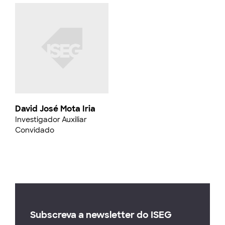
David José Mota Iria
Investigador Auxiliar
Convidado
Subscreva a newsletter do ISEG