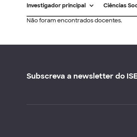
Investigador principal
Ciências Soc
Não foram encontrados docentes.
Subscreva a newsletter do IS