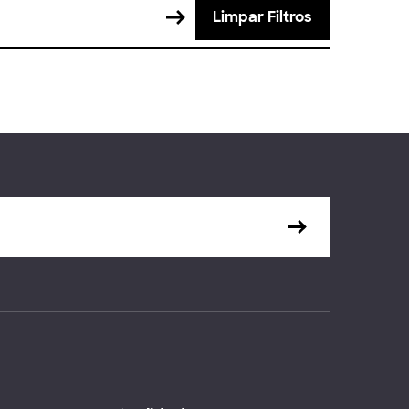
Limpar Filtros