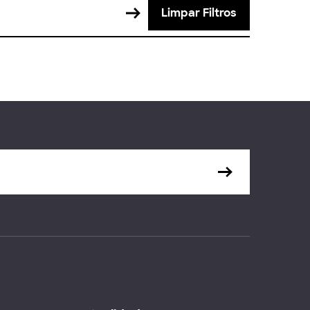
Limpar Filtros