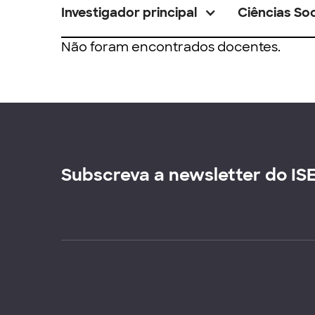
Investigador principal
Ciências Soc
Não foram encontrados docentes.
Subscreva a newsletter do IS