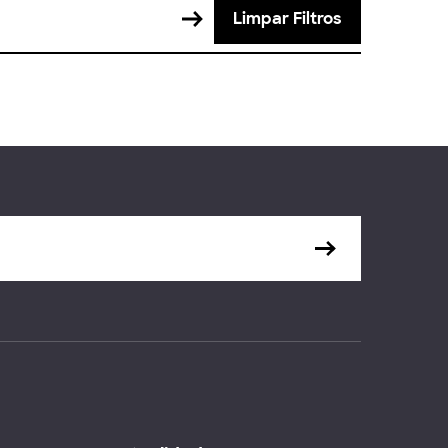
Limpar Filtros