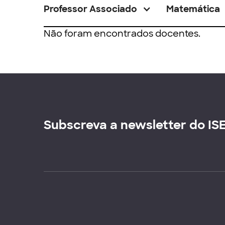
Professor Associado
Matemática
Não foram encontrados docentes.
Subscreva a newsletter do IS