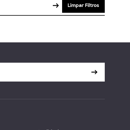
Limpar Filtros