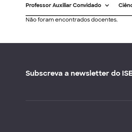
Professor Auxiliar Convidado
Ciênc
Não foram encontrados docentes.
Subscreva a newsletter do IS