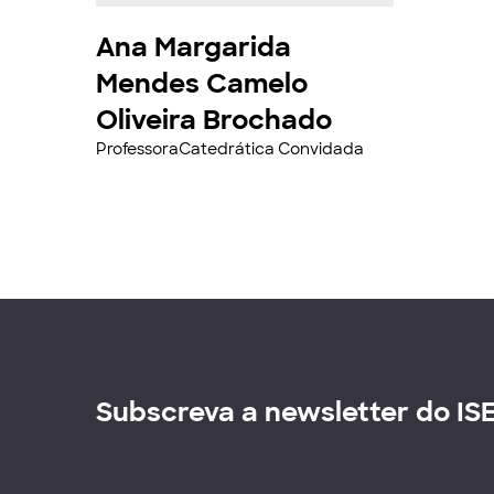
Ana Margarida
Mendes Camelo
Oliveira Brochado
ProfessoraCatedrática Convidada
Subscreva a newsletter do IS