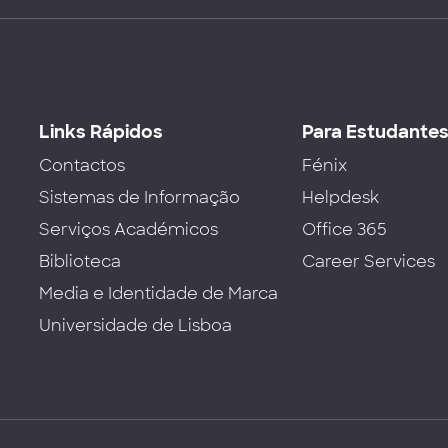
Links Rápidos
Para Estudante
Contactos
Fénix
Sistemas de Informação
Helpdesk
Serviços Académicos
Office 365
Biblioteca
Career Services
Media e Identidade de Marca
Universidade de Lisboa