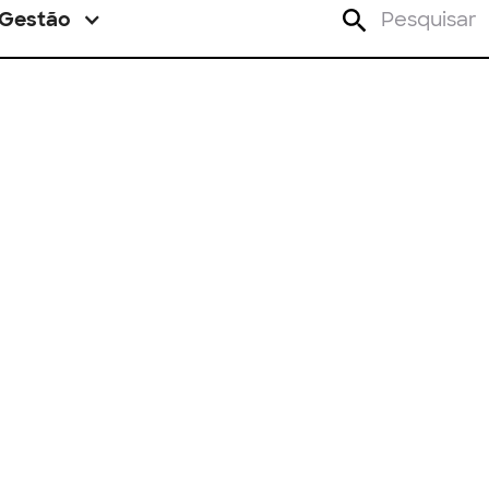
Gestão