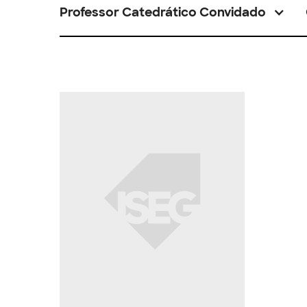
Professor Catedrático Convidado