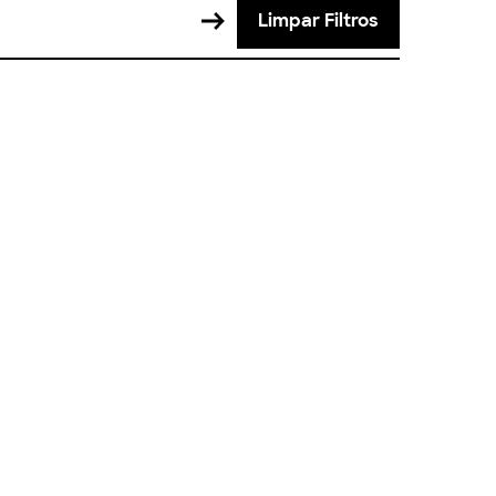
Limpar Filtros