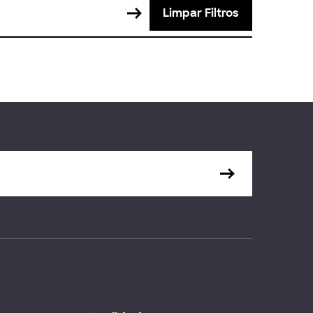
Limpar Filtros