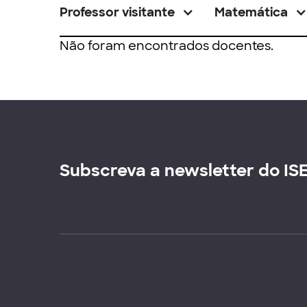
Professor visitante
Matemática
Não foram encontrados docentes.
Subscreva a newsletter do IS