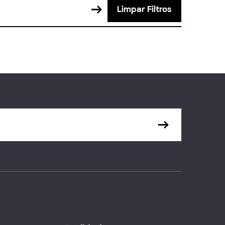
Limpar Filtros