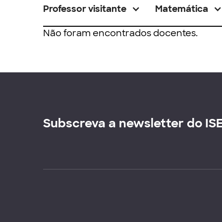
Professor visitante
Matemática
Não foram encontrados docentes.
Subscreva a newsletter do IS