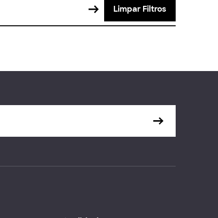
Limpar Filtros